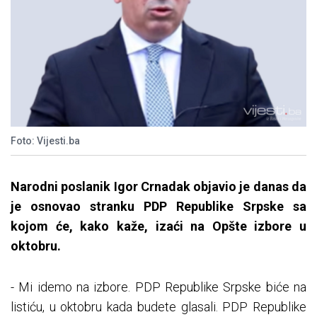
Foto: Vijesti.ba
Narodni poslanik Igor Crnadak objavio je danas da
je osnovao stranku PDP Republike Srpske sa
kojom će, kako kaže, izaći na Opšte izbore u
oktobru.
- Mi idemo na izbore. PDP Republike Srpske biće na
listiću, u oktobru kada budete glasali. PDP Republike