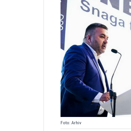
Foto: Arhiv