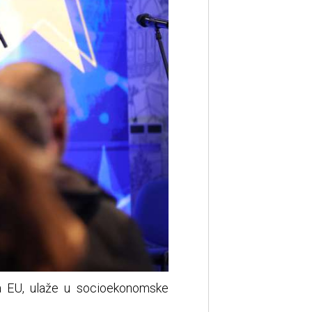
ma EU, ulaže u socioekonomske