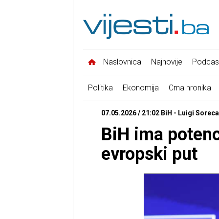
Naslovnica
Najnovije
Podcas
Politika
Ekonomija
Crna hronika
07.05.2026 / 21:02 BiH - Luigi Soreca
BiH ima potenc
evropski put