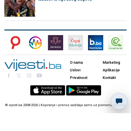
O nama
Marketing
Uslovi
Aplikacije
Privatnost
Kontakt
© vijesti.ba 2008-2026 | Kopiranje i prenos sadržaja samo uz pismenu dozvolu.