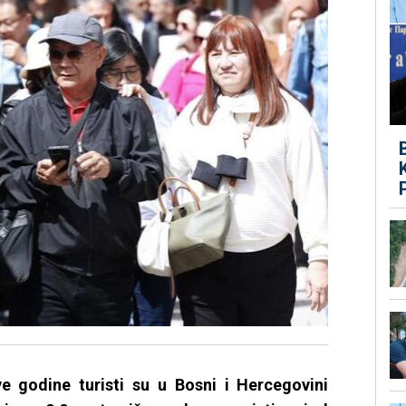
e godine turisti su u Bosni i Hercegovini