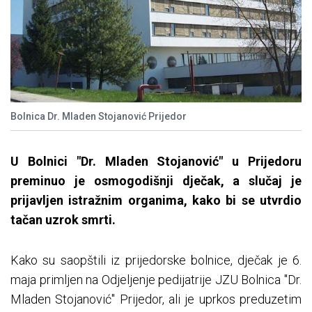
Bolnica Dr. Mladen Stojanović Prijedor
U Bolnici "Dr. Mladen Stojanović" u Prijedoru
preminuo je osmogodišnji dječak, a slučaj je
prijavljen istražnim organima, kako bi se utvrdio
tačan uzrok smrti.
Kako su saopštili iz prijedorske bolnice, dječak je 6.
maja primljen na Odjeljenje pedijatrije JZU Bolnica "Dr.
Mladen Stojanović" Prijedor, ali je uprkos preduzetim