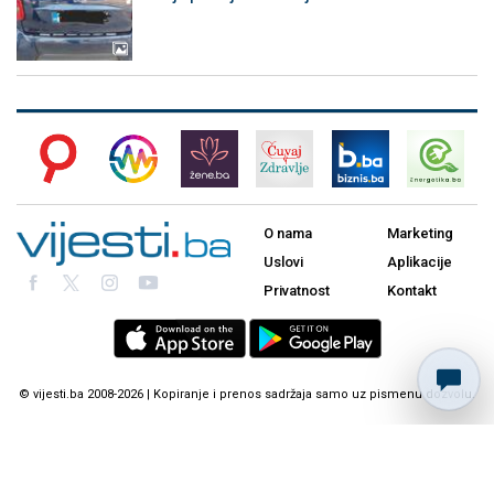
O nama
Marketing
Uslovi
Aplikacije
Privatnost
Kontakt
© vijesti.ba 2008-2026 | Kopiranje i prenos sadržaja samo uz pismenu dozvolu.