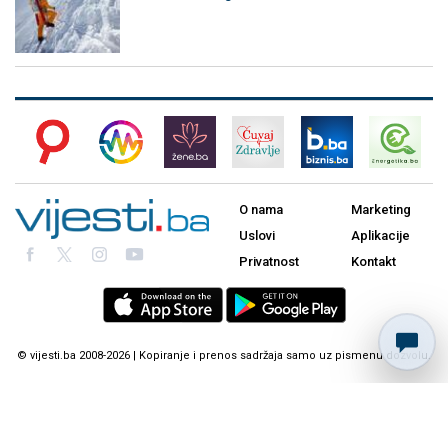
O nama
Marketing
Uslovi
Aplikacije
Privatnost
Kontakt
© vijesti.ba 2008-2026 | Kopiranje i prenos sadržaja samo uz pismenu dozvolu.