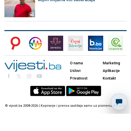
O nama
Marketing
Uslovi
Aplikacije
Privatnost
Kontakt
© vijesti.ba 2008-2026 | Kopiranje i prenos sadržaja samo uz pismenu dozvolu.