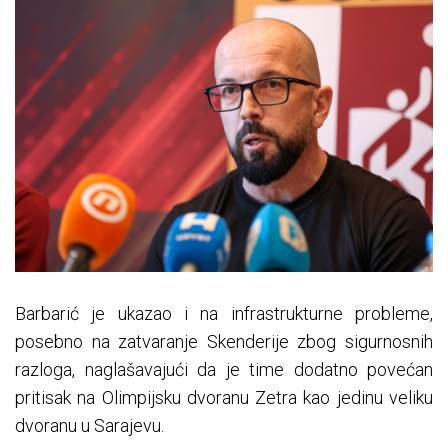
Barbarić je ukazao i na infrastrukturne probleme,
posebno na zatvaranje Skenderije zbog sigurnosnih
razloga, naglašavajući da je time dodatno povećan
pritisak na Olimpijsku dvoranu Zetra kao jedinu veliku
dvoranu u Sarajevu.