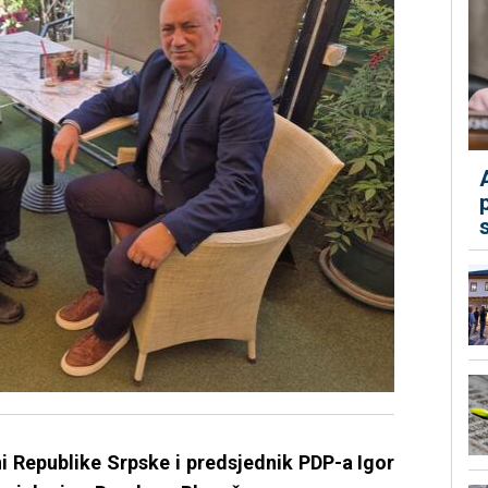
i Republike Srpske i predsjednik PDP-a Igor