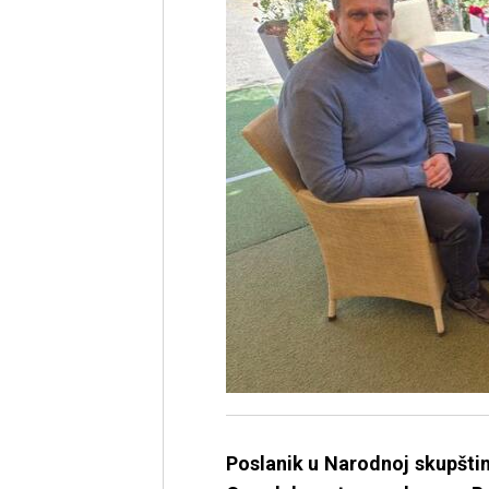
Poslanik u Narodnoj skupštin