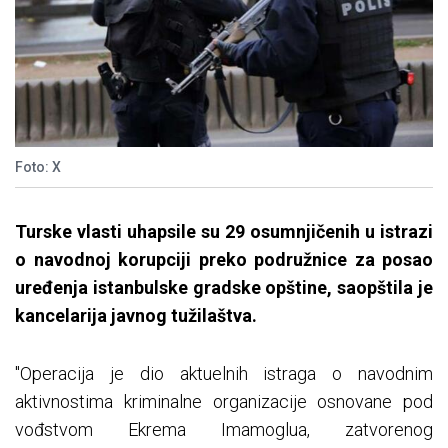
Foto: X
Turske vlasti uhapsile su 29 osumnjičenih u istrazi
o navodnoj korupciji preko podružnice za posao
uređenja istanbulske gradske opštine, saopštila je
kancelarija javnog tužilaštva.
"Operacija je dio aktuelnih istraga o navodnim
aktivnostima kriminalne organizacije osnovane pod
vođstvom Ekrema Imamoglua, zatvorenog