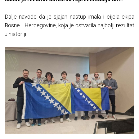
Dalje navode da je sjajan nastup imala i cijela ekipa
Bosne i Hercegovine, koja je ostvarila najbolji rezultat
u historiji.