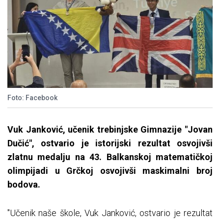
Foto: Facebook
Vuk Janković, učenik trebinjske Gimnazije "Jovan
Dučić", ostvario je istorijski rezultat osvojivši
zlatnu medalju na 43. Balkanskoj matematičkoj
olimpijadi u Grčkoj osvojivši maskimalni broj
bodova.
"Učenik naše škole, Vuk Janković, ostvario je rezultat