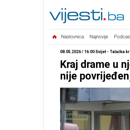
Naslovnica
Najnovije
Podcas
08.05.2026 / 16:00 Svijet - Talačka kr
Kraj drame u n
nije povrijeđen