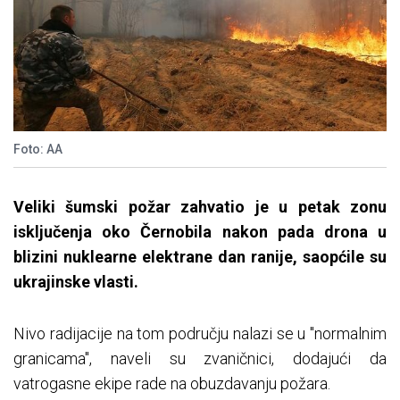
Foto: AA
Veliki šumski požar zahvatio je u petak zonu
isključenja oko Černobila nakon pada drona u
blizini nuklearne elektrane dan ranije, saopćile su
ukrajinske vlasti.
Nivo radijacije na tom području nalazi se u "normalnim
granicama", naveli su zvaničnici, dodajući da
vatrogasne ekipe rade na obuzdavanju požara.