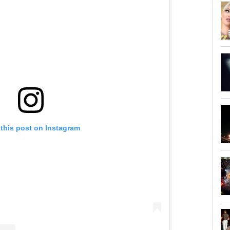
 this post on Instagram