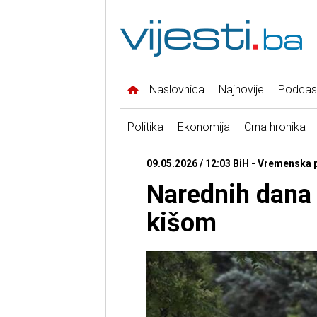
Naslovnica
Najnovije
Podcas
Politika
Ekonomija
Crna hronika
09.05.2026 / 12:03 BiH - Vremenska
Narednih dana 
kišom