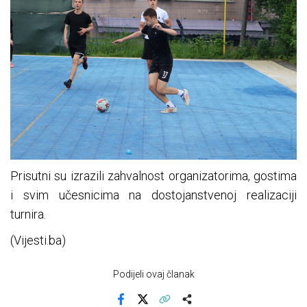
Prisutni su izrazili zahvalnost organizatorima, gostima
i svim učesnicima na dostojanstvenoj realizaciji
turnira.
(Vijesti.ba)
Podijeli ovaj članak