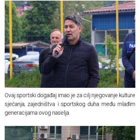
Ovaj sportski događaj imao je za cilj njegovanje kulture
sjećanja, zajedništva i sportskog duha među mlađim
generacijama ovog naselja.