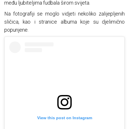
među ljubiteljima fudbala širom svijeta.
Na fotografiji se moglo vidjeti nekoliko zalijepljenih
sličica, kao i stranice albuma koje su djelimično
popunjene.
View this post on Instagram