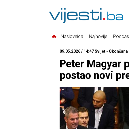
Naslovnica
Najnovije
Podcas
09.05.2026 / 14:47 Svijet - Okončana
Peter Magyar p
postao novi pr