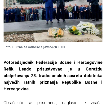
Foto: Služba za odnose s javnošću FBiH
Potpredsjednik Federacije Bosne i Hercegovine
Refik Lendo prisustvovao je u Goraždu
obilježavanju 28. tradicionalnih susreta dobitnika
najvećih ratnih priznanja Republike Bosne i
Hercegovine.
Obraćajući se prisutnima, naglasio je značaj