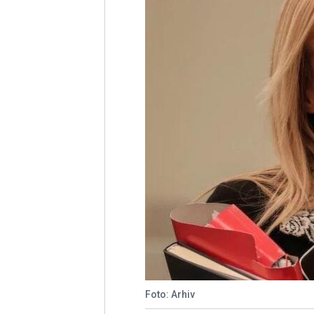
Foto: Arhiv