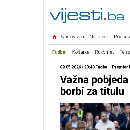
Naslovnica
Najnovije
Podcas
Fudbal
Košarka
Rukomet
Tenis
09.05.2026 / 20:40 Fudbal - Premier 
Važna pobjeda
borbi za titulu