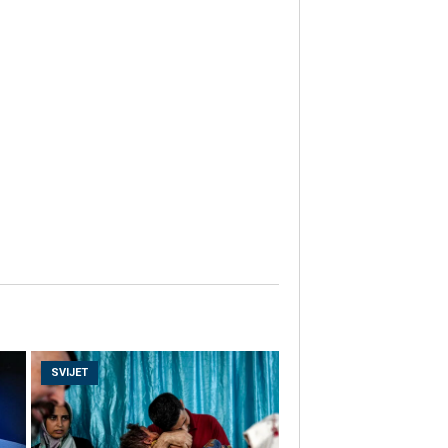
SVIJET