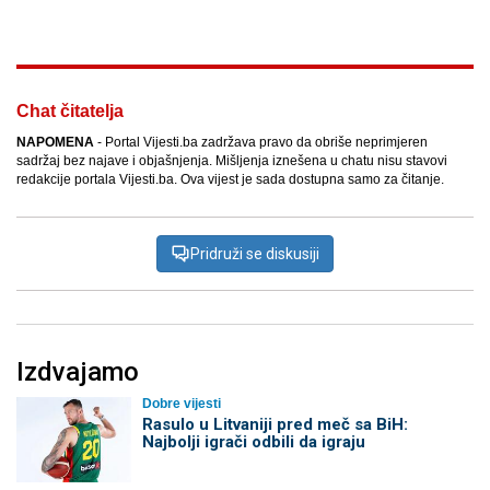
Chat čitatelja
NAPOMENA
- Portal Vijesti.ba zadržava pravo da obriše neprimjeren
sadržaj bez najave i objašnjenja. Mišljenja iznešena u chatu nisu stavovi
redakcije portala Vijesti.ba. Ova vijest je sada dostupna samo za čitanje.
Pridruži se diskusiji
Izdvajamo
Dobre vijesti
Rasulo u Litvaniji pred meč sa BiH:
Najbolji igrači odbili da igraju