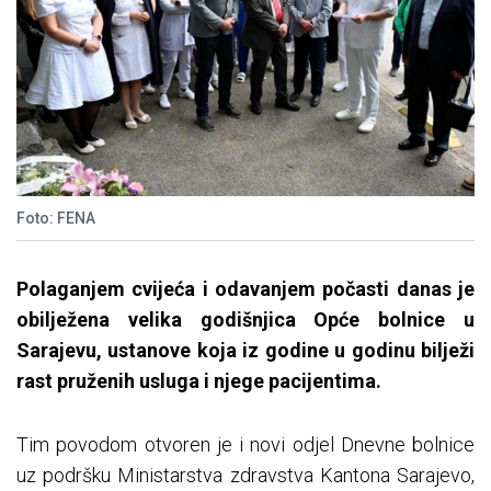
Foto: FENA
Polaganjem cvijeća i odavanjem počasti danas je
obilježena velika godišnjica Opće bolnice u
Sarajevu, ustanove koja iz godine u godinu bilježi
rast pruženih usluga i njege pacijentima.
Tim povodom otvoren je i novi odjel Dnevne bolnice
uz podršku Ministarstva zdravstva Kantona Sarajevo,