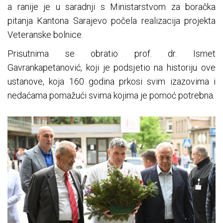
a ranije je u saradnji s Ministarstvom za boračka
pitanja Kantona Sarajevo počela realizacija projekta
Veteranske bolnice.
Prisutnima se obratio prof. dr. Ismet
Gavrankapetanović, koji je podsjetio na historiju ove
ustanove, koja 160 godina prkosi svim izazovima i
nedaćama pomažući svima kojima je pomoć potrebna.