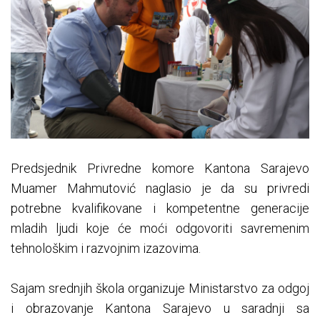
Predsjednik Privredne komore Kantona Sarajevo
Muamer Mahmutović naglasio je da su privredi
potrebne kvalifikovane i kompetentne generacije
mladih ljudi koje će moći odgovoriti savremenim
tehnološkim i razvojnim izazovima.
Sajam srednjih škola organizuje Ministarstvo za odgoj
i obrazovanje Kantona Sarajevo u saradnji sa