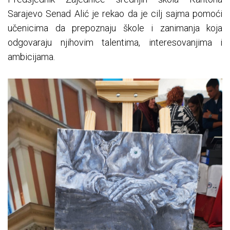
Sarajevo Senad Alić je rekao da je cilj sajma pomoći
učenicima da prepoznaju škole i zanimanja koja
odgovaraju njihovim talentima, interesovanjima i
ambicijama.