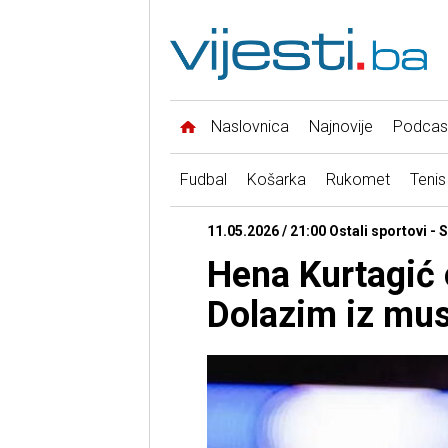
Naslovnica
Najnovije
Podcas
Fudbal
Košarka
Rukomet
Tenis
11.05.2026 / 21:00 Ostali sportovi -
Hena Kurtagić 
Dolazim iz mus