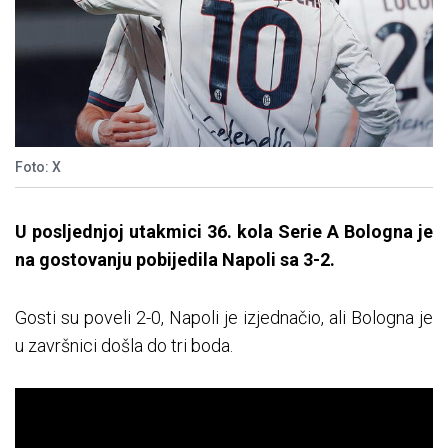
Foto: X
U posljednjoj utakmici 36. kola Serie A Bologna je
na gostovanju pobijedila Napoli sa 3-2.
Gosti su poveli 2-0, Napoli je izjednačio, ali Bologna je
u završnici došla do tri boda.