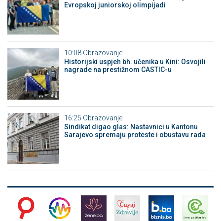
Evropskoj juniorskoj olimpijadi
10:08
Obrazovanje
Historijski uspjeh bh. učenika u Kini: Osvojili
nagrade na prestižnom CASTIC-u
16:25
Obrazovanje
Sindikat digao glas: Nastavnici u Kantonu
Sarajevo spremaju proteste i obustavu rada