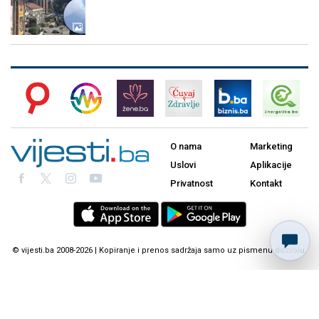
O nama
Marketing
Uslovi
Aplikacije
Privatnost
Kontakt
© vijesti.ba 2008-2026 | Kopiranje i prenos sadržaja samo uz pismenu dozvolu.