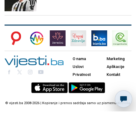
O nama
Marketing
Uslovi
Aplikacije
Privatnost
Kontakt
© vijesti.ba 2008-2026 | Kopiranje i prenos sadržaja samo uz pismenu dozvolu.