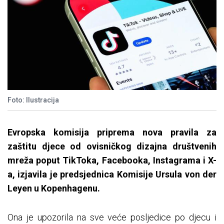
Foto: Ilustracija
Evropska komisija priprema nova pravila za
zaštitu djece od ovisničkog dizajna društvenih
mreža poput TikToka, Facebooka, Instagrama i X-
a, izjavila je predsjednica Komisije Ursula von der
Leyen u Kopenhagenu.
Ona je upozorila na sve veće posljedice po djecu i