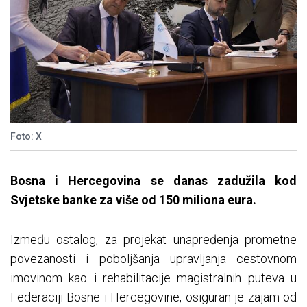
Foto: X
Bosna i Hercegovina se danas zadužila kod
Svjetske banke za više od 150 miliona eura.
Između ostalog, za projekat unapređenja prometne
povezanosti i poboljšanja upravljanja cestovnom
imovinom kao i rehabilitacije magistralnih puteva u
Federaciji Bosne i Hercegovine, osiguran je zajam od