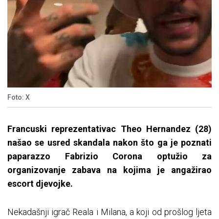
Foto: X
Francuski reprezentativac Theo Hernandez (28)
našao se usred skandala nakon što ga je poznati
paparazzo Fabrizio Corona optužio za
organizovanje zabava na kojima je angažirao
escort djevojke.
Nekadašnji igrač Reala i Milana, a koji od prošlog ljeta