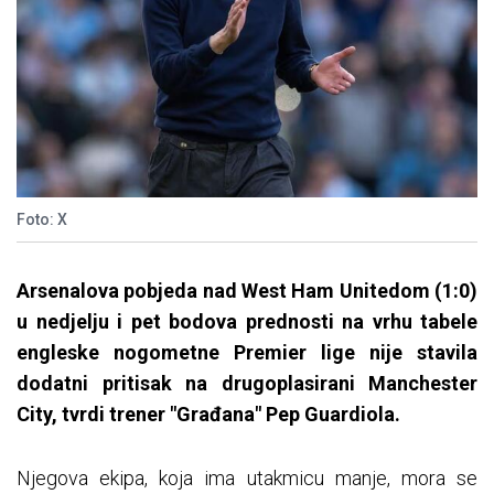
Foto: X
Arsenalova pobjeda nad West Ham Unitedom (1:0)
u nedjelju i pet bodova prednosti na vrhu tabele
engleske nogometne Premier lige nije stavila
dodatni pritisak na drugoplasirani Manchester
City, tvrdi trener "Građana" Pep Guardiola.
Njegova ekipa, koja ima utakmicu manje, mora se