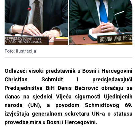
Foto: Ilustracija
Odlazeći visoki predstavnik u Bosni i Hercegovini
Christian Schmidt i predsjedavajući
Predsjedništva BiH Denis Bećirović obraćaju se
danas na sjednici Vijeća sigurnosti Ujedinjenih
naroda (UN), a povodom Schmidtovog 69.
izvještaja generalnom sekretaru UN-a o statusu
provedbe mira u Bosni i Hercegovini.