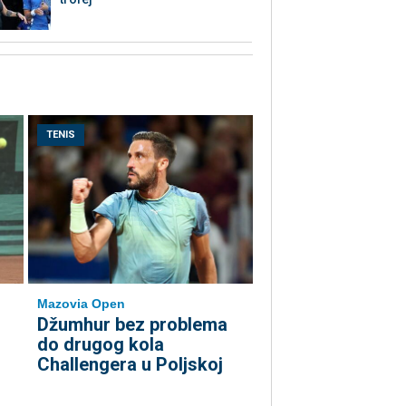
TENIS
Mazovia Open
Džumhur bez problema
do drugog kola
Challengera u Poljskoj