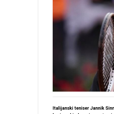
Italijanski teniser Jannik Si