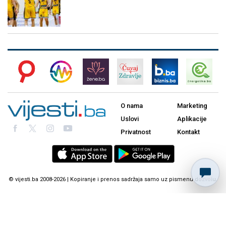
O nama
Marketing
Uslovi
Aplikacije
Privatnost
Kontakt
© vijesti.ba 2008-2026 | Kopiranje i prenos sadržaja samo uz pismenu dozvolu.