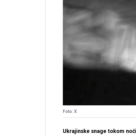
Foto: X
Ukrajinske snage tokom noći