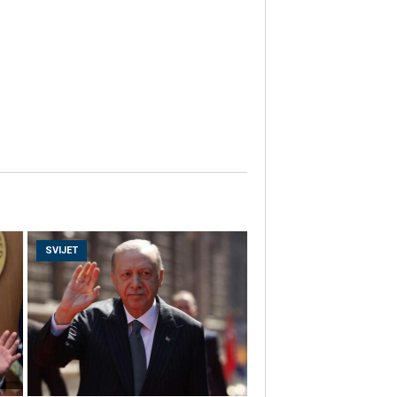
SVIJET