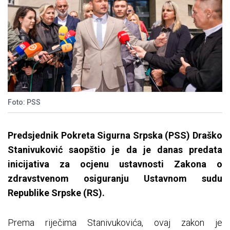
Foto: PSS
Predsjednik Pokreta Sigurna Srpska (PSS) Draško
Stanivuković saopštio je da je danas predata
inicijativa za ocjenu ustavnosti Zakona o
zdravstvenom osiguranju Ustavnom sudu
Republike Srpske (RS).
Prema riječima Stanivukovića, ovaj zakon je