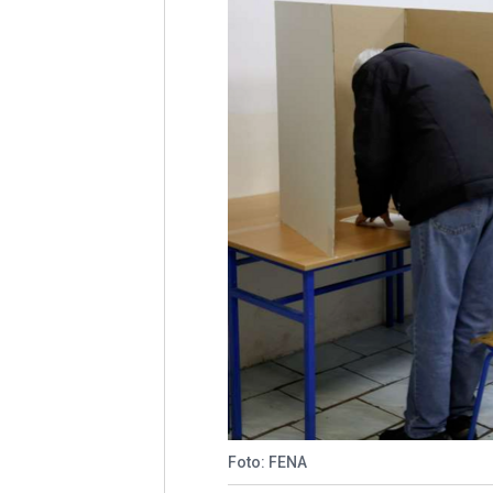
Foto: FENA