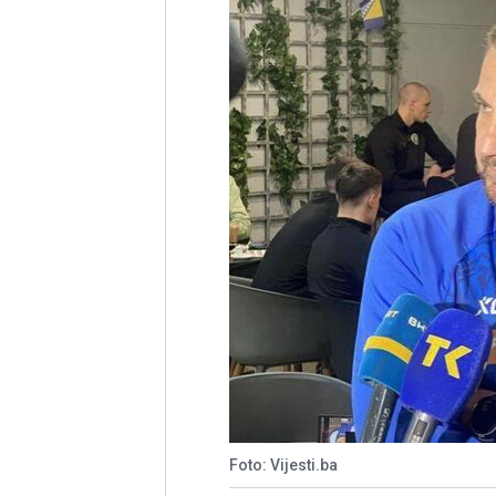
Foto: Vijesti.ba