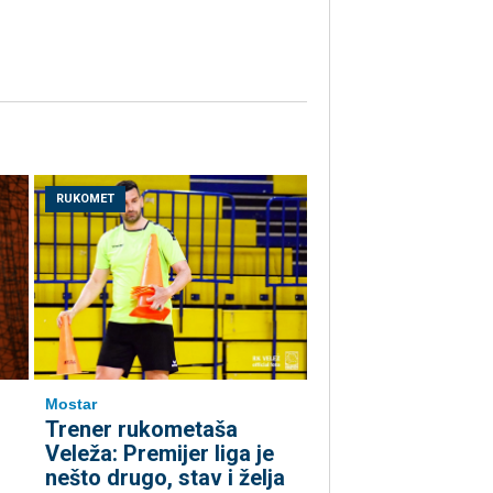
RUKOMET
Mostar
Trener rukometaša
Veleža: Premijer liga je
nešto drugo, stav i želja