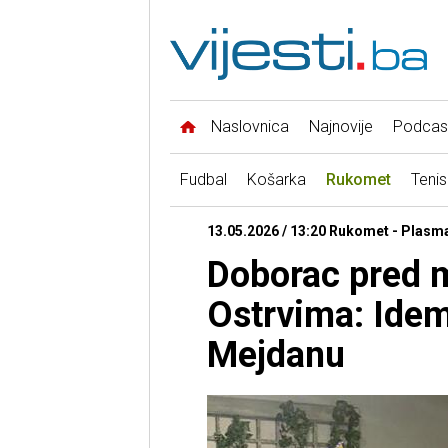
Naslovnica
Najnovije
Podcas
Fudbal
Košarka
Rukomet
Tenis
13.05.2026 / 13:20 Rukomet - Plasm
Doborac pred 
Ostrvima: Idem
Mejdanu