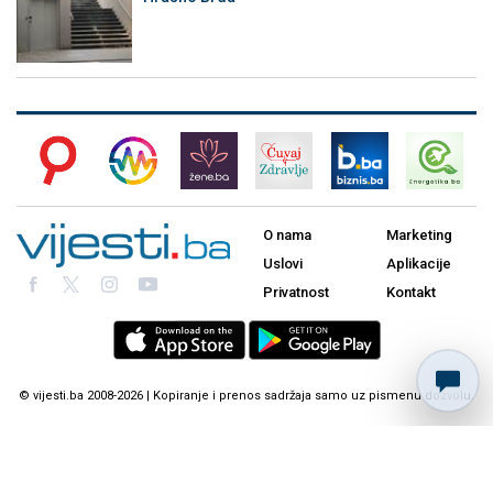
O nama
Marketing
Uslovi
Aplikacije
Privatnost
Kontakt
© vijesti.ba 2008-2026 | Kopiranje i prenos sadržaja samo uz pismenu dozvolu.