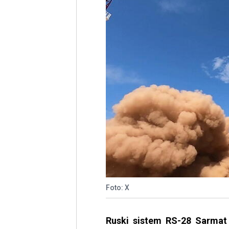
Foto: X
Ruski sistem RS-28 Sarmat 