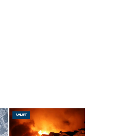
SVIJET