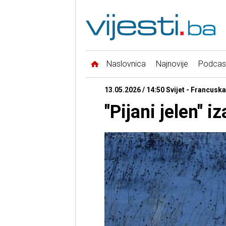
Naslovnica
Najnovije
Podcas
13.05.2026 / 14:50 Svijet - Francuska
"Pijani jelen" 