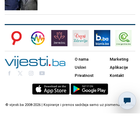
O nama
Marketing
Uslovi
Aplikacije
Privatnost
Kontakt
© vijesti.ba 2008-2026 | Kopiranje i prenos sadržaja samo uz pismenu dozvolu.