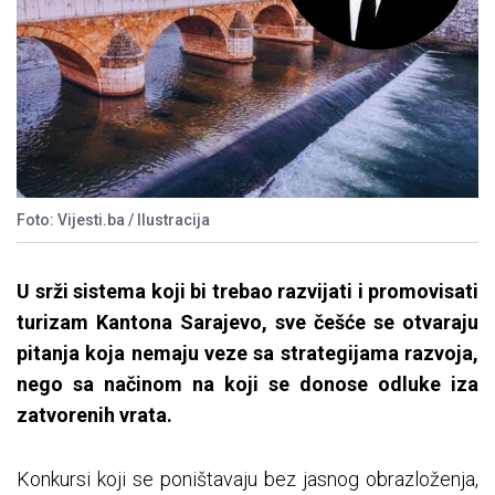
Foto: Vijesti.ba / Ilustracija
U srži sistema koji bi trebao razvijati i promovisati
turizam Kantona Sarajevo, sve češće se otvaraju
pitanja koja nemaju veze sa strategijama razvoja,
nego sa načinom na koji se donose odluke iza
zatvorenih vrata.
Konkursi koji se poništavaju bez jasnog obrazloženja,