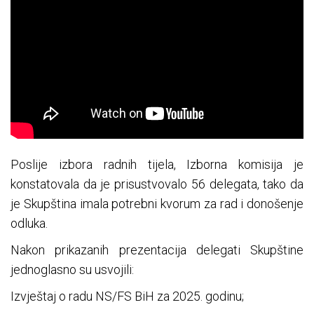
Poslije izbora radnih tijela, Izborna komisija je
konstatovala da je prisustvovalo 56 delegata, tako da
je Skupština imala potrebni kvorum za rad i donošenje
odluka.
Nakon prikazanih prezentacija delegati Skupštine
jednoglasno su usvojili:
Izvještaj o radu NS/FS BiH za 2025. godinu;