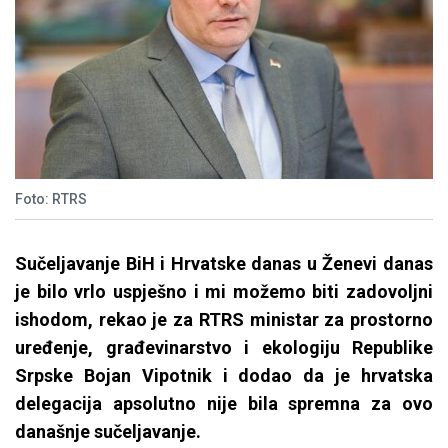
Foto: RTRS
Sučeljavanje BiH i Hrvatske danas u Ženevi danas
je bilo vrlo uspješno i mi možemo biti zadovoljni
ishodom, rekao je za RTRS ministar za prostorno
uređenje, građevinarstvo i ekologiju Republike
Srpske Bojan Vipotnik i dodao da je hrvatska
delegacija apsolutno nije bila spremna za ovo
današnje sučeljavanje.