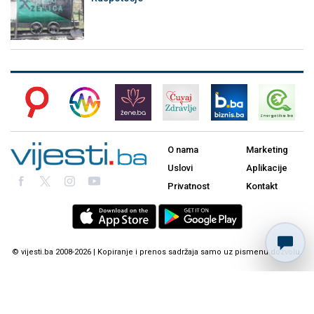
O nama
Marketing
Uslovi
Aplikacije
Privatnost
Kontakt
© vijesti.ba 2008-2026 | Kopiranje i prenos sadržaja samo uz pismenu dozvolu.